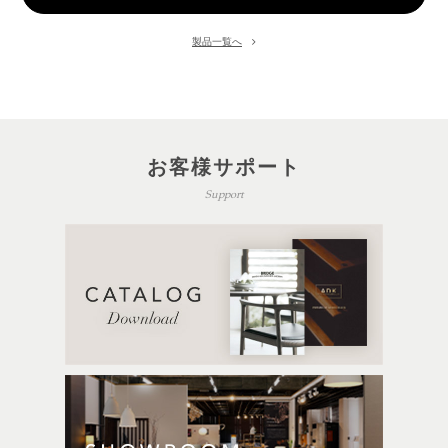
製品一覧へ
お客様サポート
Support