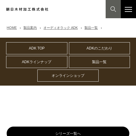
HOME
製品案内
オーディオラック ADK
製品一覧
ADK TOP
ADKのこだわり
ADKラインナップ
製品一覧
オンラインショップ
シリーズ一覧へ