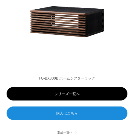
FG-BX800B ホームシアターラック
シリーズ一覧へ
製品一覧へ