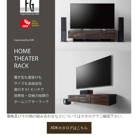
価格及びその他の組み合わせなどについてはカタログでご確認下さい。
ADKカタログはこちら