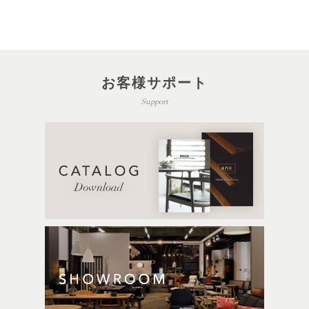
お客様サポート
Support