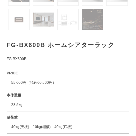
FG-BX600B ホームシアターラック
FG-BX600B
PRICE
55,000円（税込60,500円）
本体重量
23.5kg
耐荷重
40kg(天板) 10kg(棚板) 40kg(底板)