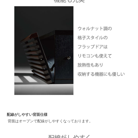
配線がしやすい背面仕様
背面はオープンで配線がしやすくなっております。