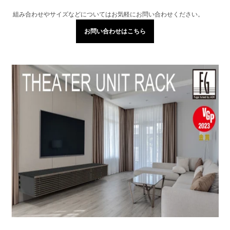
組み合わせやサイズなどについてはお気軽にお問い合わせください。
お問い合わせはこちら