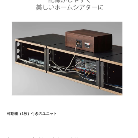
可動棚（1枚）付きのユニット