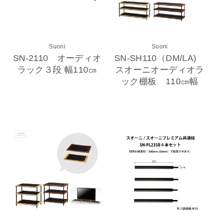
Suoni
Suoni
SN-2110 オーディオ
SN-SH110（DM/LA)
ラック３段 幅110㎝
スオーニオーディオラ
ック棚板 110㎝幅