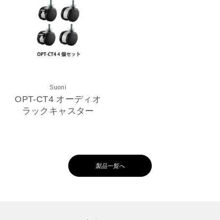
Suoni
OPT-CT4 オーディオ
ラックキャスター
製品一覧へ