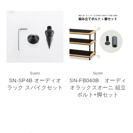
Suoni
Suoni
SN-SP4B オーディオ
SN-FB040B オーディ
ラック スパイクセット
オラックスオーニ 組立
ボルト+脚セット