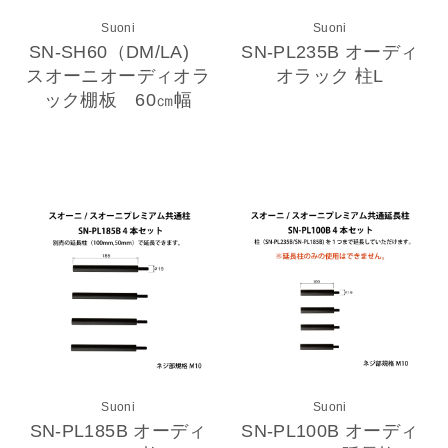
Suoni
Suoni
SN-SH60（DM/LA)
SN-PL235B オーディ
スオーニオーディオラ
オラック 柱L
ック棚板 60㎝幅
Suoni
Suoni
SN-PL185B オーディ
SN-PL100B オーディ