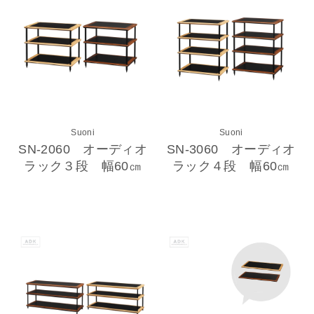
Suoni
Suoni
SN-2060 オーディオ
SN-3060 オーディオ
ラック３段 幅60㎝
ラック４段 幅60㎝