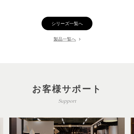
シリーズ一覧へ
製品一覧へ
お客様サポート
Support