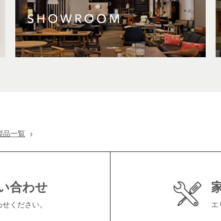
製品一覧
い合わせ
わせください。
エ