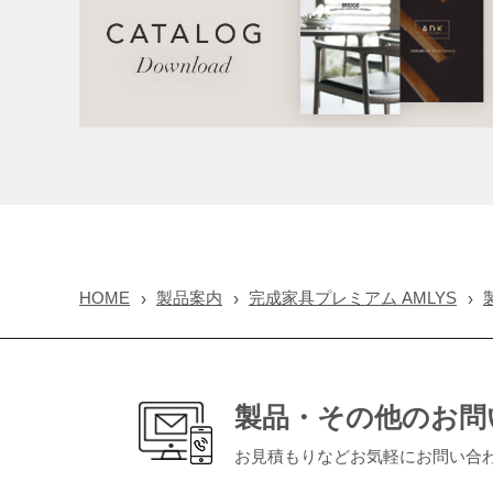
HOME
製品案内
完成家具プレミアム AMLYS
製品・その他のお問
お見積もりなどお気軽にお問い合