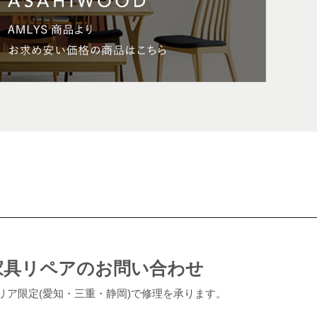
家具リペアのお問い合わせ
リア限定(愛知・三重・静岡)で修理を承ります。