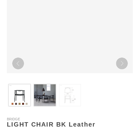
BRIDGE
LIGHT CHAIR BK Leather