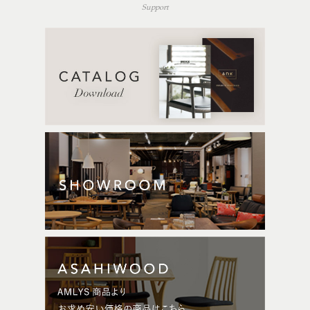
Support