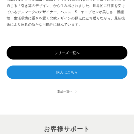
通じる「引き算のデザイン」から生み出されました。世界的に評価を受け
ているデンマークのデザイナー、ハンス・S・ヤコブセンが美しさ・機能
性・生活環境に重きを置く北欧デザインの原点に立ち返りながら、最新技
術により家具の新たな可能性に挑んでいます。
シリーズ一覧へ
製品一覧へ
お客様サポート