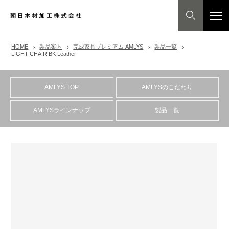
HOME
製品案内
完成家具プレミアム AMLYS
製品一覧
LIGHT CHAIR BK Leather
AMLYS TOP
AMLYSのこだわり
AMLYSラインナップ
製品一覧