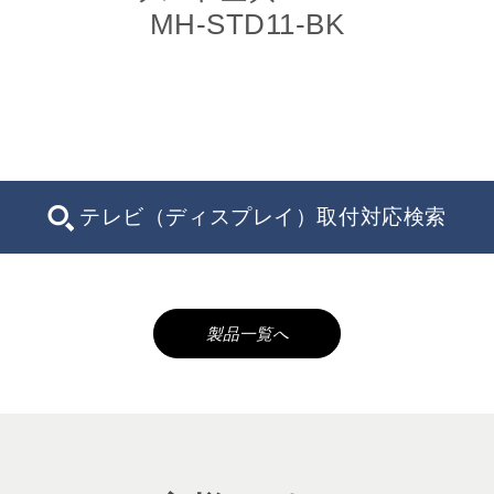
MH-STD11-BK
テレビ（ディスプレイ）取付対応検索
製品一覧へ