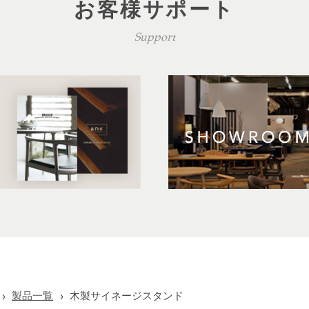
お客様サポート
Support
製品一覧
木製サイネージスタンド