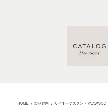
HOME
製品案内
サイネージスタンド AVAWOOD