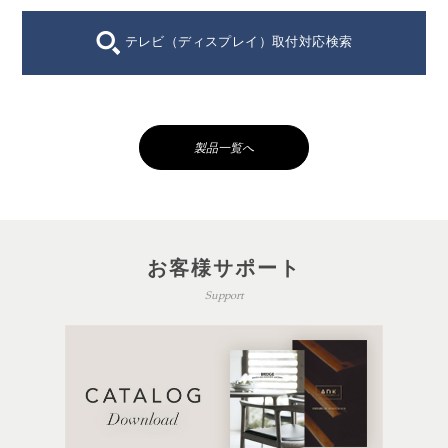
テレビ（ディスプレイ）取付対応検索
製品一覧へ
お客様サポート
Support