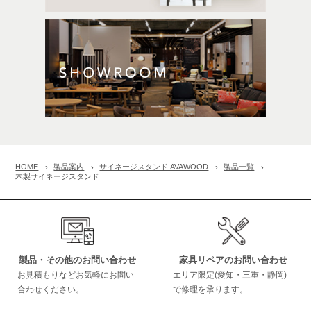
HOME
製品案内
サイネージスタンド AVAWOOD
製品一覧
木製サイネージスタンド
製品・その他のお問い合わせ
家具リペアのお問い合わせ
お見積もりなどお気軽にお問い
エリア限定(愛知・三重・静岡)
合わせください。
で修理を承ります。