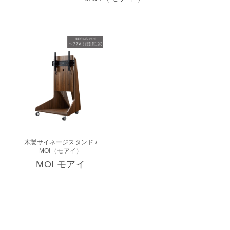
木製サイネージスタンド
/
MOI（モアイ）
MOI モアイ