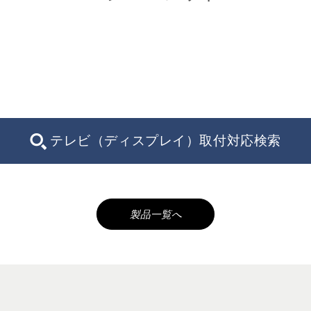
テレビ（ディスプレイ）取付対応検索
製品一覧へ