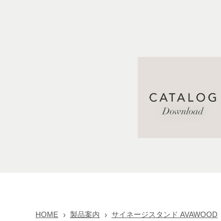
HOME
製品案内
サイネージスタンド AVAWOOD