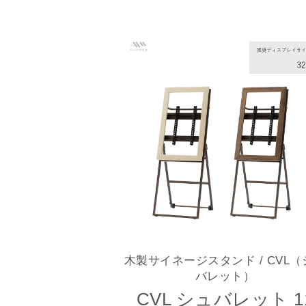
木製サイネージスタンド
/ CVL
バレット）
CVL シュバレット 1