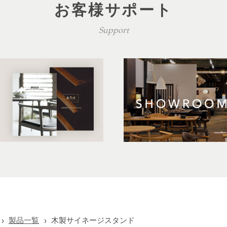
お客様サポート
Support
製品一覧
木製サイネージスタンド