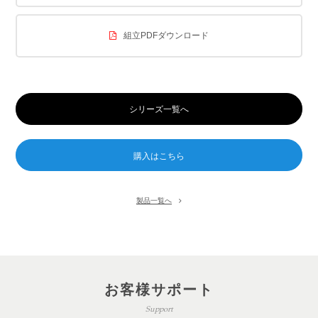
組立PDFダウンロード
シリーズ一覧へ
製品一覧へ
お客様サポート
Support