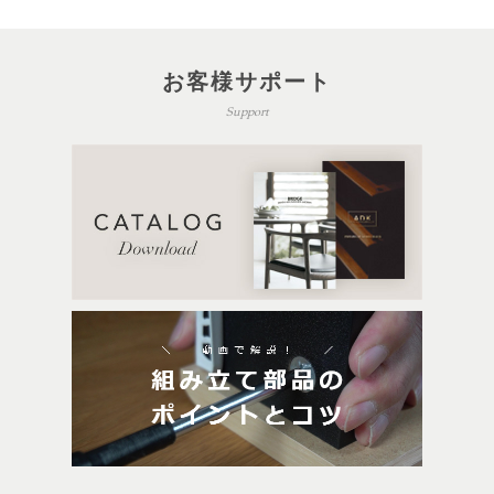
お客様サポート
Support