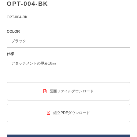
OPT-004-BK
OPT-004-BK
COLOR
ブラック
仕様
アタッチメントの厚み18㎜
図面ファイルダウンロード
組立PDFダウンロード