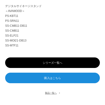
デジタルサイネージスタンド
＜AVAWOOD＞
PS-KBT11
PS-SRN11
SS-CMB11-DB11
SS-CMB11
SS-ELP21
SS-MOI21-DB13
SS-MTF11
シリーズ一覧へ
製品一覧へ