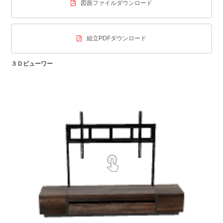
図面ファイルダウンロード
組立PDFダウンロード
３Ｄビューワー