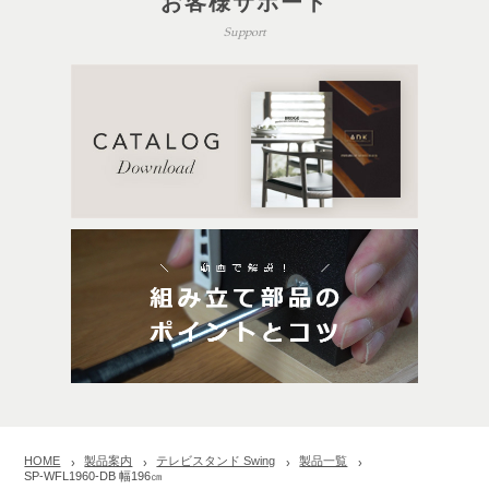
お客様サポート
Support
HOME
製品案内
テレビスタンド Swing
製品一覧
SP-WFL1960-DB 幅196㎝