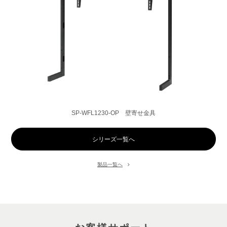
SP-WFL1230-OP 壁寄せ金具
シリーズ一覧へ
製品一覧へ