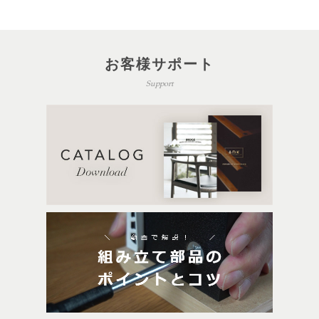
お客様サポート
Support