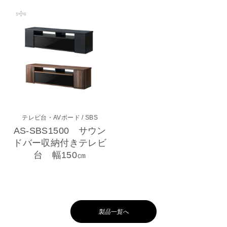
テレビ台・AVボード
/ SBS
AS-SBS1500 サウン
ドバー収納付きテレビ
台 幅150㎝
製品一覧へ