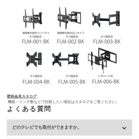
壁掛金具カタログ
機能・インチ数などで比較したい場合はカタログをご覧ください。
よくある質問
どのテレビでも取付ができますか。