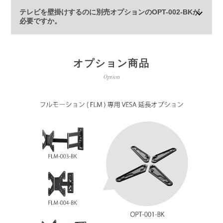
テレビを壁掛けするのに別売オプションのOPT-002-BKが
必要ですか。
オプション商品
Option