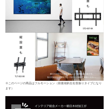
※このページの商品はフルモーション（前後傾斜左右首振りタイプになり
ます）