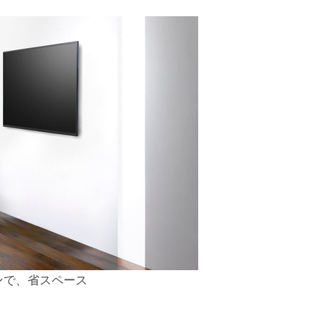
ンで、省スペース