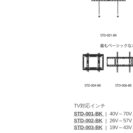
TV対応インチ
STD-001-BK
| 40V～7
STD-002-BK
| 26V～57
STD-003-BK
| 19V～43