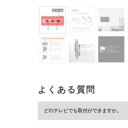
よくある質問
どのテレビでも取付ができますか。