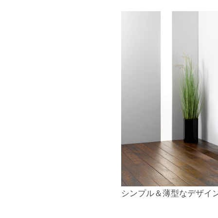
シンプル＆薄型なデザイ