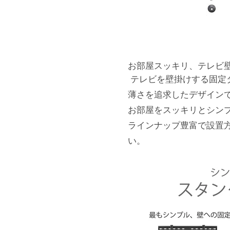
お部屋スッキリ、テレビ
テレビを壁掛けする固定
薄さを追求したデザイン
お部屋をスッキリとシン
ラインナップ豊富で設置
い。