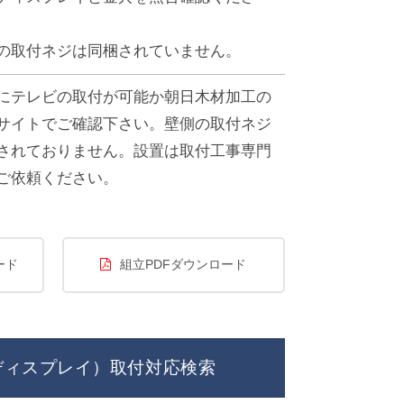
の取付ネジは同梱されていません。
にテレビの取付が可能か朝日木材加工の
サイトでご確認下さい。壁側の取付ネジ
されておりません。設置は取付工事専門
ご依頼ください。
ード
組立PDFダウンロード
ディスプレイ）取付対応検索