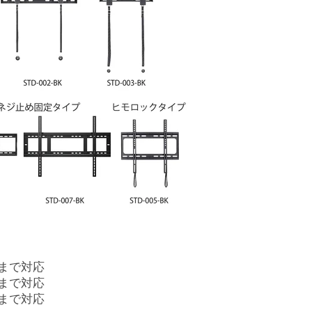
0Vまで対応
Vまで対応
Vまで対応