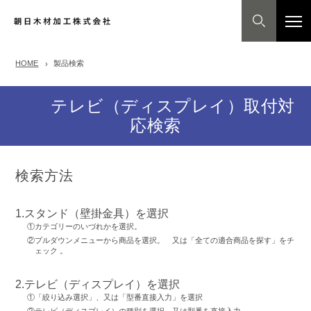
HOME
製品検索
テレビ（ディスプレイ）取付対
応検索
検索方法
1.スタンド（壁掛金具）を選択
①カテゴリーのいづれかを選択。
②プルダウンメニューから商品を選択。 又は「全ての適合商品を探す」をチ
ェック 。
2.テレビ（ディスプレイ）を選択
①「絞り込み選択」、又は「型番直接入力」を選択