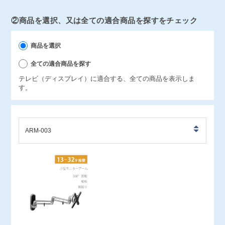
②商品を選択、又は全ての適合商品を探すをチェック
商品を選択
全ての適合商品を探す
テレビ（ディスプレイ）に適合する、全ての商品を表示しま
す。