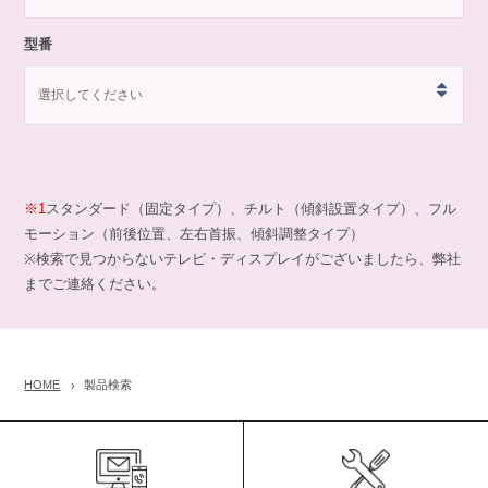
型番
※1
スタンダード（固定タイプ）、チルト（傾斜設置タイプ）、フル
モーション（前後位置、左右首振、傾斜調整タイプ）
※検索で見つからないテレビ・ディスプレイがございましたら、弊社
までご連絡ください。
HOME
製品検索