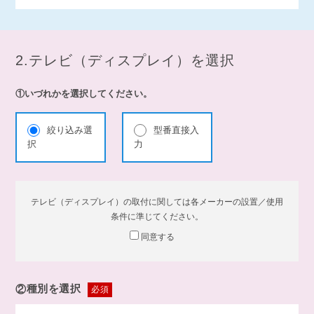
2.テレビ（ディスプレイ）を選択
①いづれかを選択してください。
絞り込み選
型番直接入
択
力
テレビ（ディスプレイ）の取付に関しては各メーカーの設置／使用
条件に準じてください。
同意する
②
種別を選択
必須