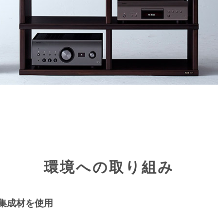
環境への取り組み
集成材を使用