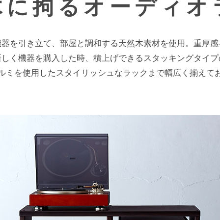
木に拘るオーディオ
、機器を引き立て、部屋と調和する天然木素材を使用。重厚感
新しく機器を購入した時、積上げできるスタッキングタイプ
ルミを使用したスタイリッシュなラックまで幅広く揃えて