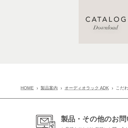
HOME
製品案内
オーディオラック ADK
こだ
製品・その他のお問