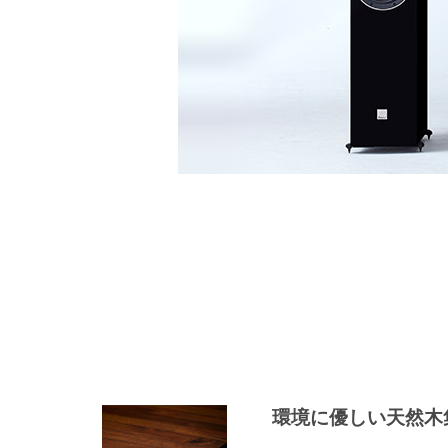
環境に優しい天然木