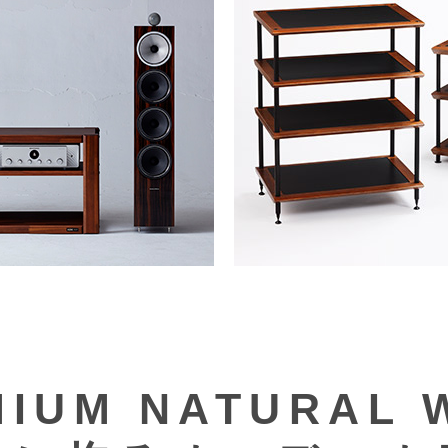
MIUM NATURAL 