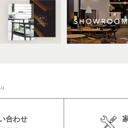
わり
い合わせ