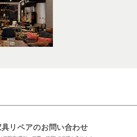
家具リペアのお問い合わせ