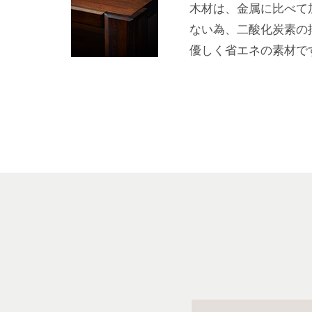
木材は、金属に比べて
ない為、二酸化炭素の
優しく省エネの素材で