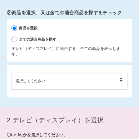
②商品を選択、又は全ての適合商品を探すをチェック
商品を選択
全ての適合商品を探す
テレビ（ディスプレイ）に適合する、全ての商品を表示しま
す。
2.テレビ（ディスプレイ）を選択
①いづれかを選択してください。