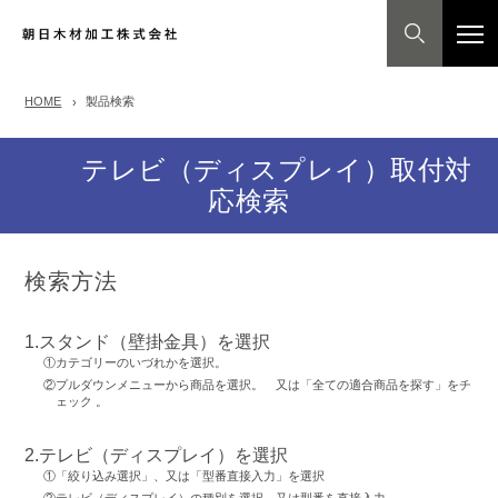
HOME
製品検索
テレビ（ディスプレイ）取付対
応検索
検索方法
1.スタンド（壁掛金具）を選択
①カテゴリーのいづれかを選択。
②プルダウンメニューから商品を選択。 又は「全ての適合商品を探す」をチ
ェック 。
2.テレビ（ディスプレイ）を選択
①「絞り込み選択」、又は「型番直接入力」を選択