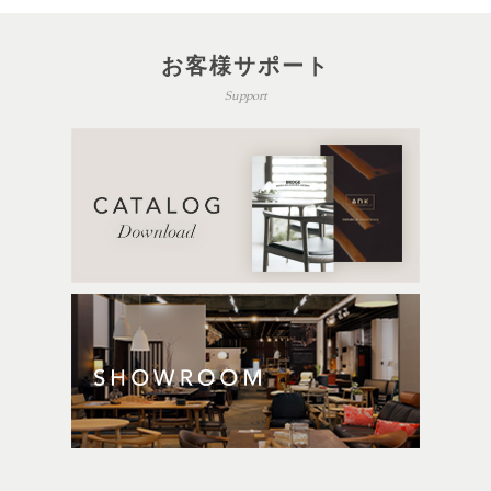
お客様サポート
Support