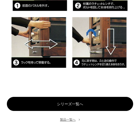
シリーズ一覧へ
製品一覧へ