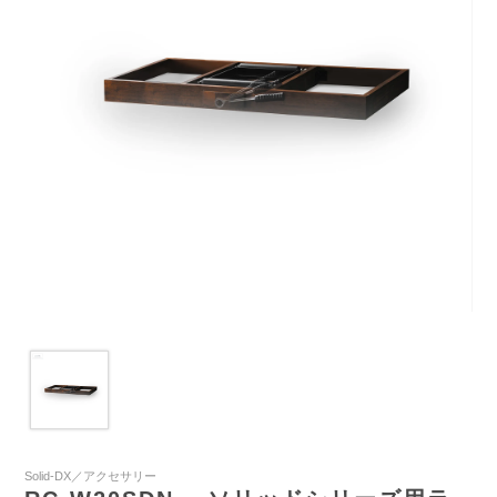
Solid-DX／アクセサリー