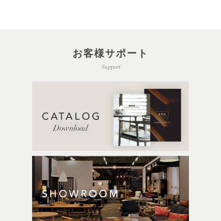
お客様サポート
Support