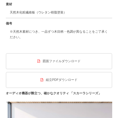
素材
天然木化粧繊維板（ウレタン樹脂塗装）
備考
※天然木素材につき、一品ずつ木目柄・色調が異なることをご了承く
ださい。
図面ファイルダウンロード
組立PDFダウンロード
オーディオ機器が際立つ、確かなクオリティ 「スカーラシリーズ」