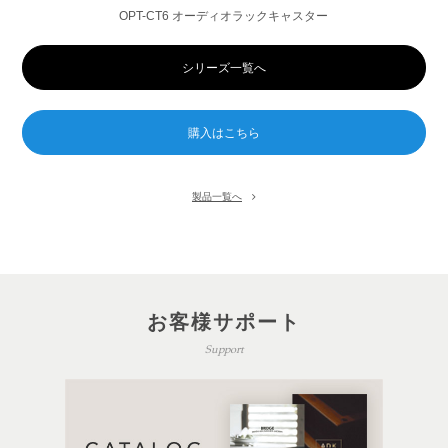
OPT-CT6 オーディオラックキャスター
シリーズ一覧へ
製品一覧へ
お客様サポート
Support