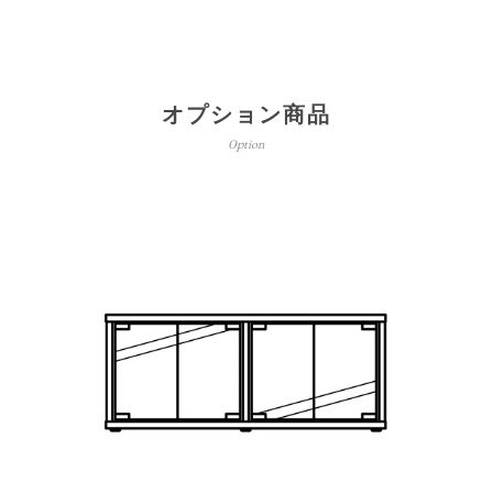
オプション商品
Option