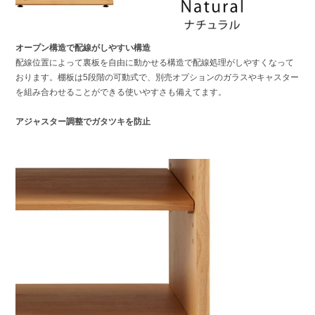
オープン構造で配線がしやすい構造
配線位置によって裏板を自由に動かせる構造で配線処理がしやすくなって
おります。棚板は5段階の可動式で、別売オプションのガラスやキャスター
を組み合わせることができる使いやすさも備えてます。
アジャスター調整でガタツキを防止