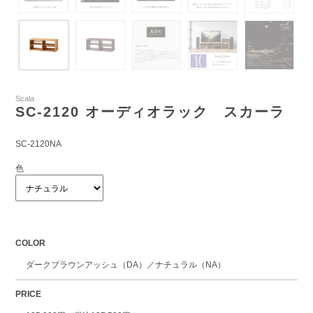
Scala
SC-2120 オーディオラック スカーラ
SC-2120NA
色
COLOR
ダークブラウンアッシュ（DA）／ナチュラル（NA）
PRICE