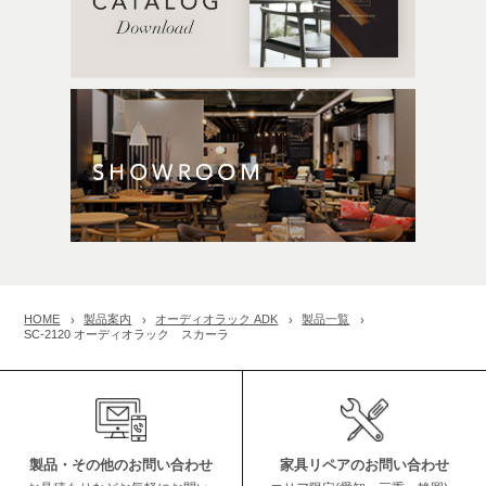
HOME
製品案内
オーディオラック ADK
製品一覧
SC-2120 オーディオラック スカーラ
製品・その他のお問い合わせ
家具リペアのお問い合わせ