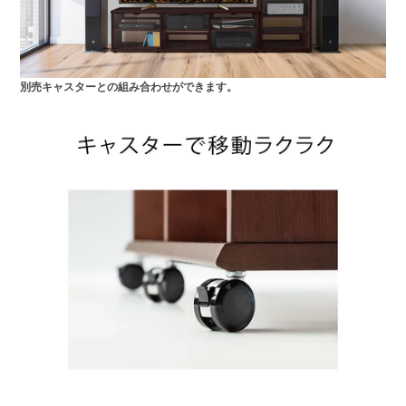
別売キャスターとの組み合わせができます。