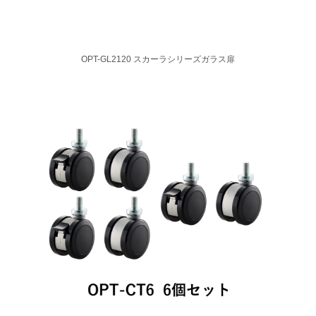
OPT-GL2120 スカーラシリーズガラス扉