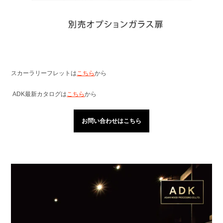
スカーラリーフレットは
こちら
から
ADK最新カタログは
こちら
から
お問い合わせはこちら