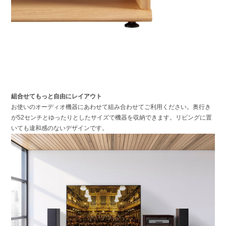
組合せてもっと自由にレイアウト
お使いのオーディオ機器にあわせて組み合わせてご利用ください。奥行き
が52センチとゆったりとしたサイズで機器を収納できます。リビングに置
いても違和感のないデザインです。