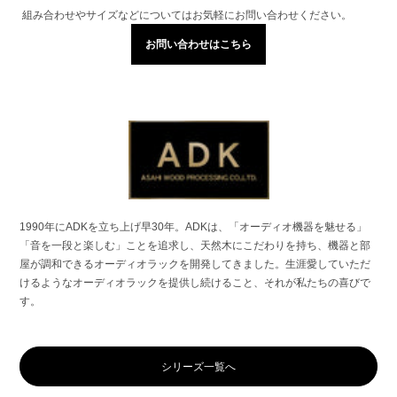
組み合わせやサイズなどについてはお気軽にお問い合わせください。
お問い合わせはこちら
1990年にADKを立ち上げ早30年。ADKは、「オーディオ機器を魅せる」
「音を一段と楽しむ」ことを追求し、天然木にこだわりを持ち、機器と部
屋が調和できるオーディオラックを開発してきました。生涯愛していただ
けるようなオーディオラックを提供し続けること、それが私たちの喜びで
す。
シリーズ一覧へ