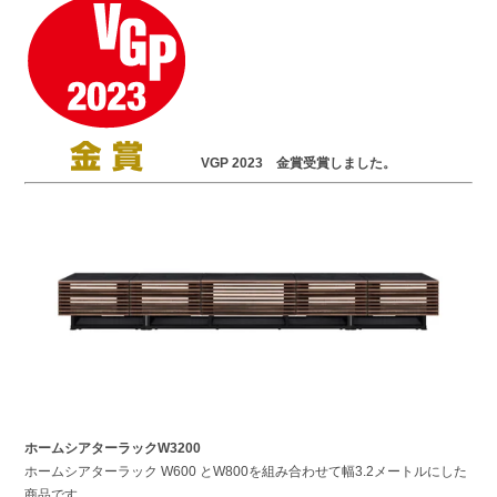
VGP 2023 金賞受賞しました。
ホームシアターラックW3200
ホームシアターラック W600 とW800を組み合わせて幅3.2メートルにした
商品です。