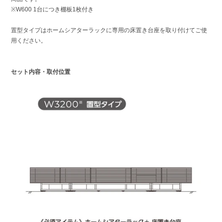
※W600 1台につき棚板1枚付き
置型タイプはホームシアターラックに専用の床置き台座を取り付けてご使
用ください。
セット内容・取付位置