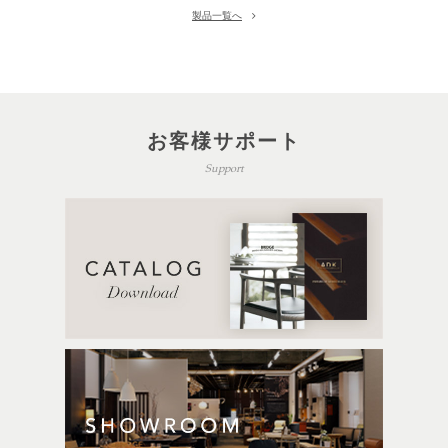
製品一覧へ
お客様サポート
Support