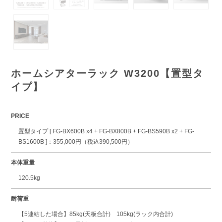
ホームシアターラック W3200【置型タ
イプ】
PRICE
置型タイプ [ FG-BX600B x4 + FG-BX800B + FG-BS590B x2 + FG-
BS1600B ]：355,000円（税込390,500円）
本体重量
120.5kg
耐荷重
【5連結した場合】85kg(天板合計) 105kg(ラック内合計)