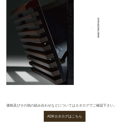
価格及びその他の組み合わせなどについてはカタログでご確認下さい。
ADKカタログはこちら