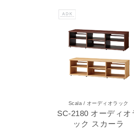
Scala
/ オーディオラック
SC-2180 オーディオ
ック スカーラ