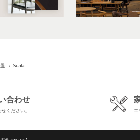
一覧
Scala
い合わせ
わせください。
エ