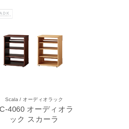
Scala
/ オーディオラック
SC-4060 オーディオラ
ック スカーラ