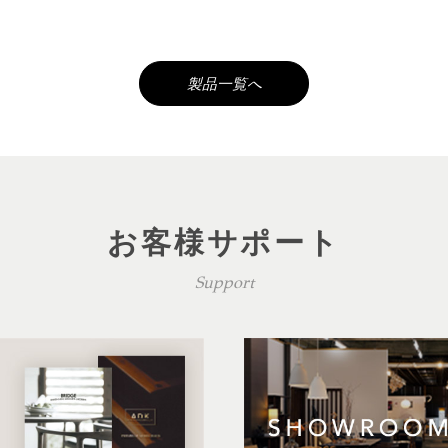
製品一覧へ
お客様サポート
Support