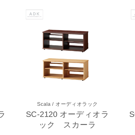
Scala
/ オーディオラック
ラ
SC-2120 オーディオラ
ック スカーラ