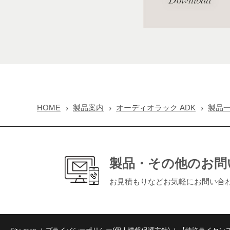
HOME
製品案内
オーディオラック ADK
製品
製品・その他のお問
お見積もりなどお気軽にお問い合