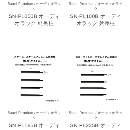
Suoni Premium
/ オーディオラッ
Suoni Premium
/ オーディオラッ
ク
ク
SN-PL050B オーディ
SN-PL100B オーディ
オラック 延長柱
オラック 延長柱
Suoni Premium
/ オーディオラッ
Suoni Premium
/ オーディオラッ
ク
ク
SN-PL185B オーディ
SN-PL235B オーディ