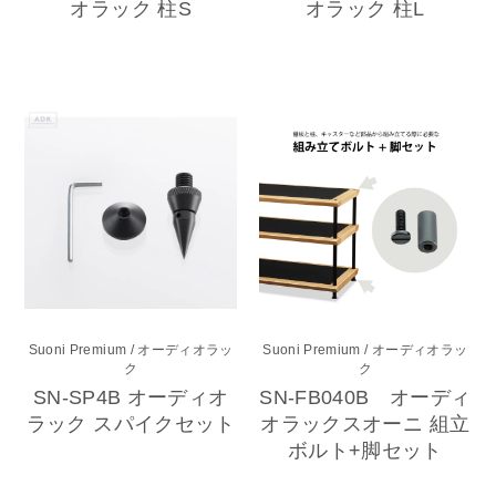
オラック 柱S
オラック 柱L
Suoni Premium
/ オーディオラッ
Suoni Premium
/ オーディオラッ
ク
ク
SN-SP4B オーディオ
SN-FB040B オーディ
ラック スパイクセット
オラックスオーニ 組立
ボルト+脚セット