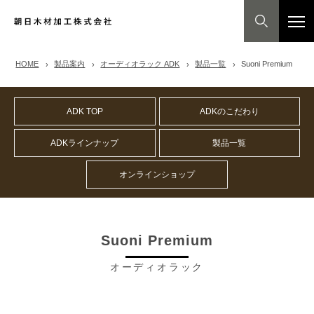
HOME
製品案内
オーディオラック ADK
製品一覧
Suoni Premium
ADK TOP
ADKのこだわり
ADKラインナップ
製品一覧
オンラインショップ
Suoni Premium
オーディオラック