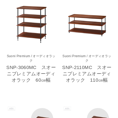
Suoni Premium
/ オーディオラッ
Suoni Premium
/ オーディオラッ
ク
ク
SNP-3060MC スオー
SNP-2110MC スオー
ニプレミアムオーディ
ニプレミアムオーディ
オラック 60㎝幅
オラック 110㎝幅