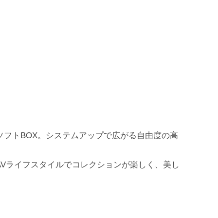
ソフトBOX。システムアップで広がる自由度の高
AVライフスタイルでコレクションが楽しく、美し