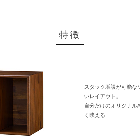
特徴
スタック増設が可能な
いレイアウト。
自分だけのオリジナル
く映える