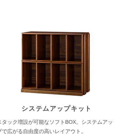
システムアップキット
スタック増設が可能なソフトBOX。システムアッ
プで広がる自由度の高いレイアウト。