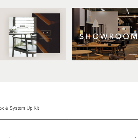
ox & System Up Kit