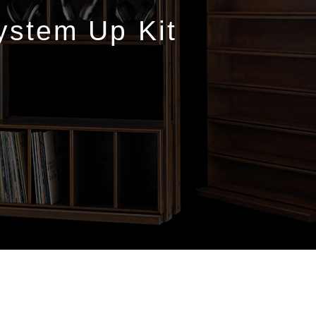
ystem Up Kit