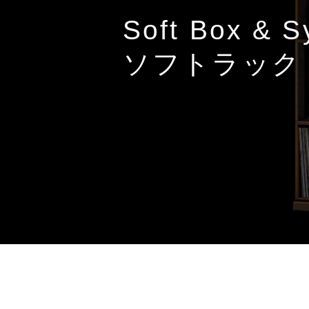
Soft Box & S
ソフトラック