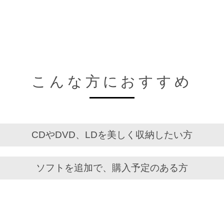
こんな方におすすめ
CDやDVD、LDを美しく収納したい方
ソフトを追加で、購入予定のある方