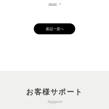
more
製品一覧へ
お客様サポート
Support