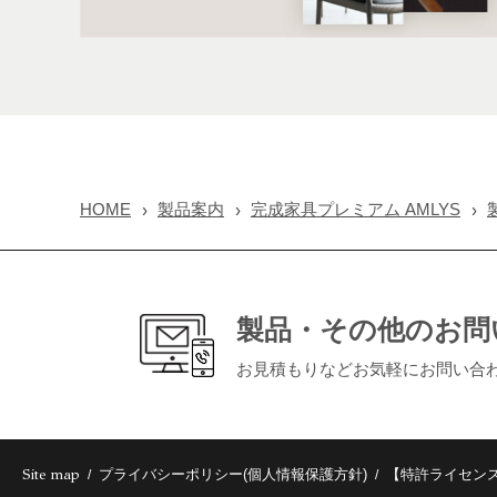
HOME
製品案内
完成家具プレミアム AMLYS
製品・その他のお問
お見積もりなどお気軽にお問い合
Site map
プライバシーポリシー(個人情報保護方針)
【特許ライセン