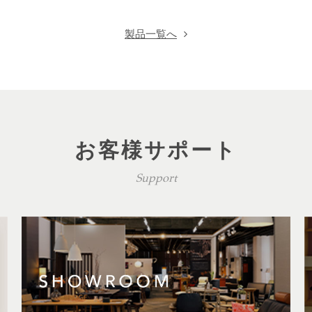
製品一覧へ
お客様サポート
Support