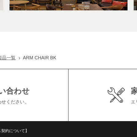
製品一覧
ARM CHAIR BK
い合わせ
わせください。
エ
ス契約について】