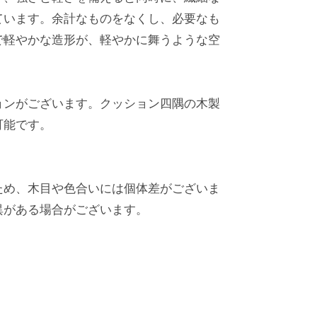
ています。余計なものをなくし、必要なも
で軽やかな造形が、軽やかに舞うような空
ョンがございます。クッション四隅の木製
可能です。
ため、木目や色合いには個体差がございま
異がある場合がございます。