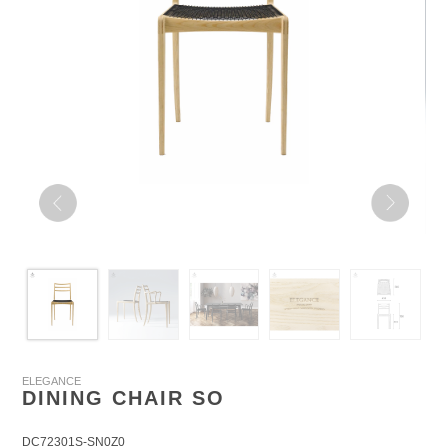
ELEGANCE
DINING CHAIR SO
DC72301S-SN0Z0