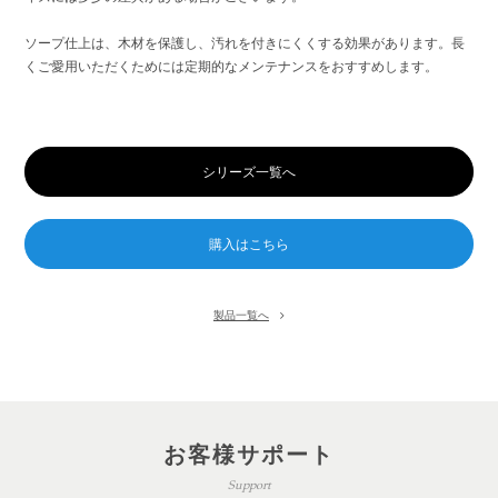
ソープ仕上は、木材を保護し、汚れを付きにくくする効果があります。長
くご愛用いただくためには定期的なメンテナンスをおすすめします。
シリーズ一覧へ
製品一覧へ
お客様サポート
Support