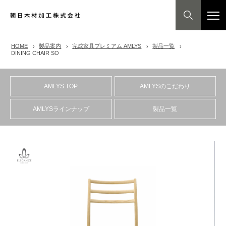
HOME
製品案内
完成家具プレミアム AMLYS
製品一覧
DINING CHAIR SO
AMLYS TOP
AMLYSのこだわり
AMLYSラインナップ
製品一覧