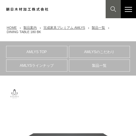
HOME
製品案内
完成家具プレミアム AMLYS
製品一覧
DINING TABLE 180 BK
AMLYS TOP
AMLYSのこだわり
AMLYSラインナップ
製品一覧