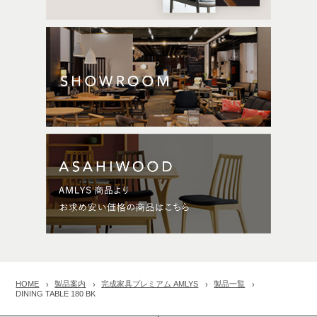
HOME
製品案内
完成家具プレミアム AMLYS
製品一覧
DINING TABLE 180 BK