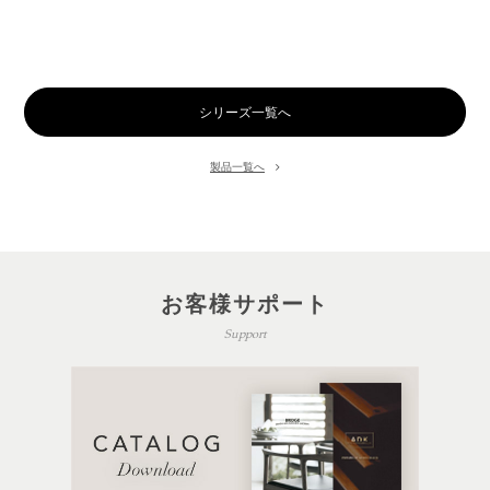
シリーズ一覧へ
製品一覧へ
お客様サポート
Support