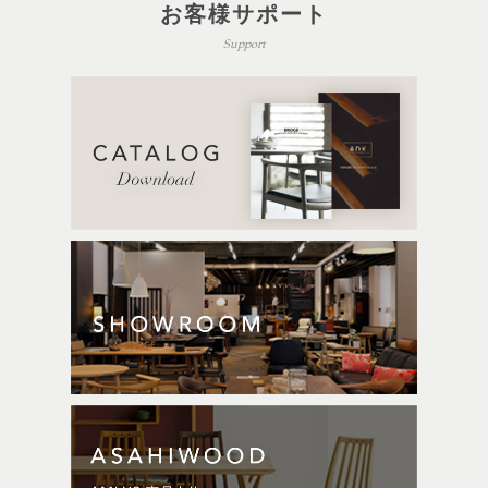
お客様サポート
Support