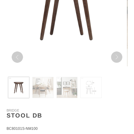
BRIDGE
STOOL DB
BC80101S-NM100