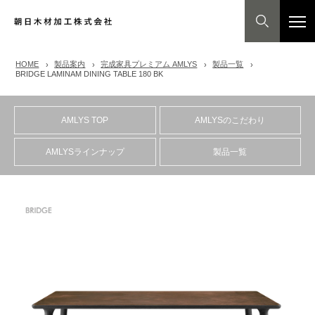
HOME
製品案内
完成家具プレミアム AMLYS
製品一覧
BRIDGE LAMINAM DINING TABLE 180 BK
AMLYS TOP
AMLYSのこだわり
AMLYSラインナップ
製品一覧