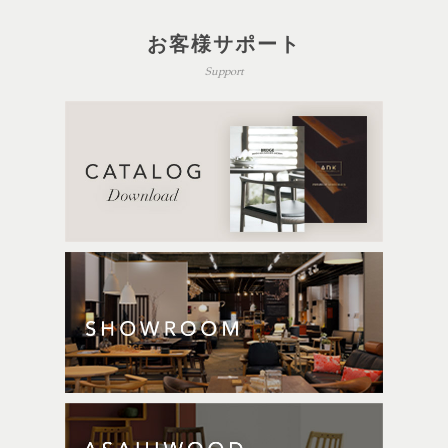
お客様サポート
Support