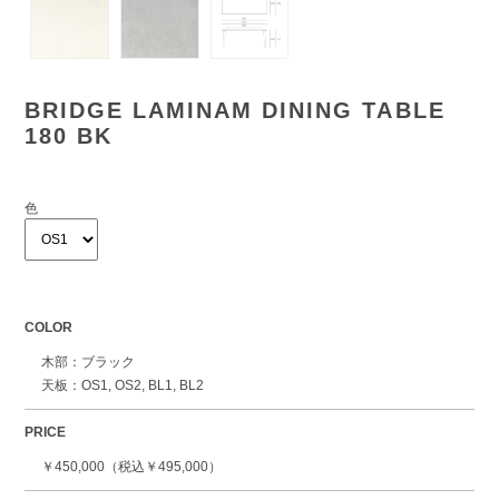
BRIDGE LAMINAM DINING TABLE
180 BK
色
COLOR
木部：ブラック
天板：OS1, OS2, BL1, BL2
PRICE
￥450,000（税込￥495,000）