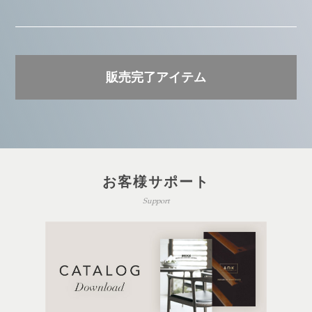
販売完了アイテム
お客様サポート
Support