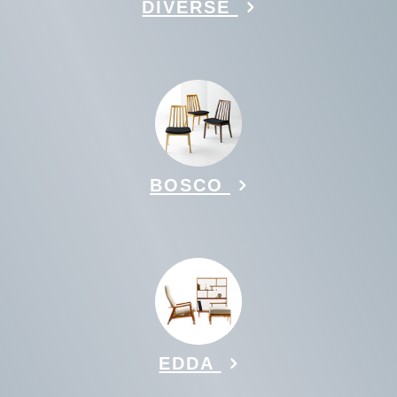
DIVERSE
BOSCO
EDDA