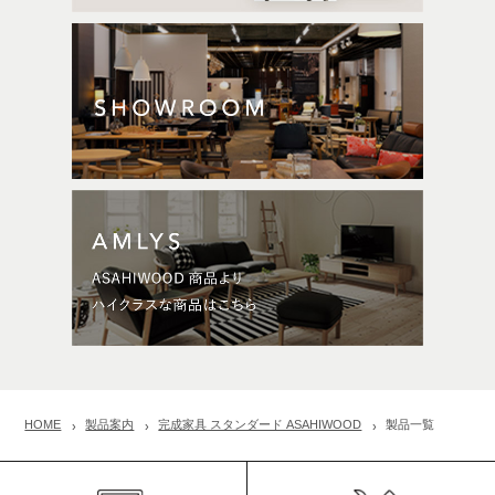
HOME
製品案内
完成家具 スタンダード ASAHIWOOD
製品一覧