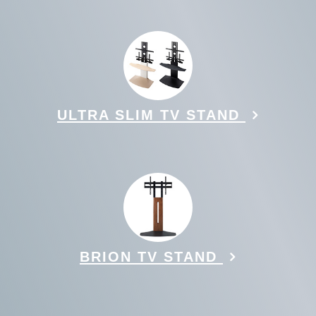
ULTRA SLIM TV STAND
BRION TV STAND