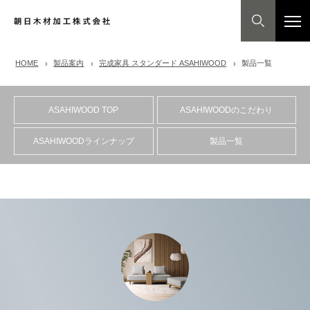
HOME
製品案内
完成家具 スタンダード ASAHIWOOD
製品一覧
ASAHIWOOD TOP
ASAHIWOODのこだわり
ASAHIWOODラインナップ
製品一覧