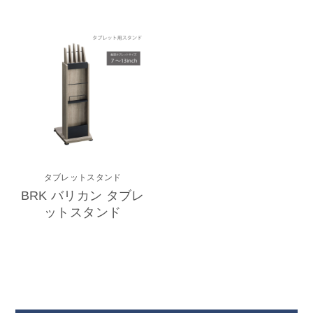
タブレットスタンド
BRK バリカン タブレ
ットスタンド