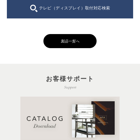
テレビ（ディスプレイ）取付対応検索
製品一覧へ
お客様サポート
Support