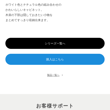
ホワイト色とナチュラル色の組み合わせの
かわいらしいキャビネット。
木扉の下部は隠しておきたい小物を
まとめてすっきり収納出来ます。
シリーズ一覧へ
製品一覧へ
お客様サポート