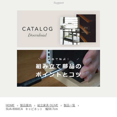
Support
HOME
製品案内
組立家具 OLIVE
製品一覧
SUA-8060CA キャビネット 幅58.7cm