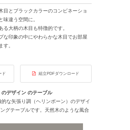
木目とブラックカラーのコンビネーショ
と味違う空間に。
ある大柄の木目も特徴的です。
プな印象の中にやわらかな木目でお部屋
ます。
ード
組立PDFダウンロード
のデザイン のテーブル
徴的な矢張り調（ヘリンボーン）のデザイ
ビングテーブルです。天然木のような風合