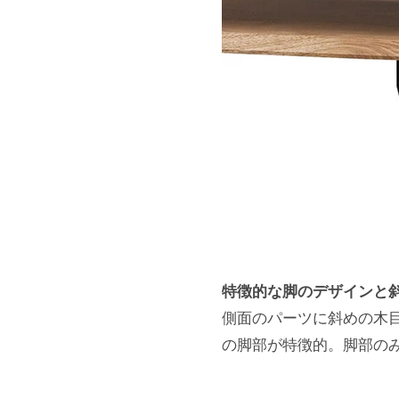
特徴的な脚のデザインと
側面のパーツに斜めの木
の脚部が特徴的。脚部の