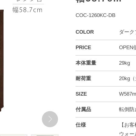
COC-1260KC-DB
COLOR
ダーク
PRICE
OPEN
本体重量
29kg
耐荷重
20kg
SIZE
W587m
付属品
転倒防
仕様
【お客
ウォー