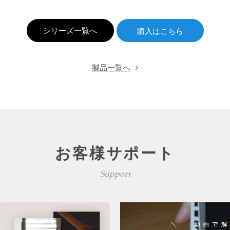
シリーズ一覧へ
製品一覧へ
お客様サポート
Support