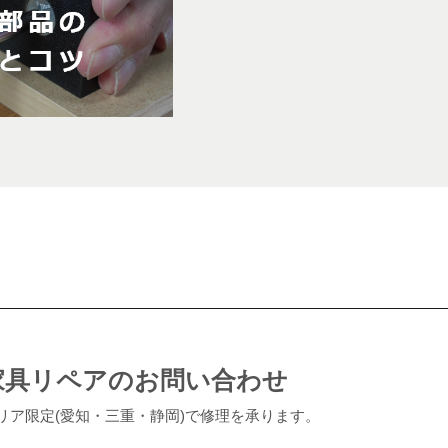
家具リペアのお問い合わせ
リア限定(愛知・三重・静岡)で修理を承ります。