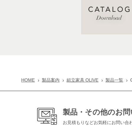
HOME
製品案内
組立家具 OLIVE
製品一覧
製品・その他のお問
お見積もりなどお気軽にお問い合