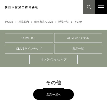
HOME
製品案内
組立家具 OLIVE
製品一覧
その他
OLIVE TOP
OLIVEのこだわり
OLIVEラインナップ
製品一覧
オンラインショップ
その他
製品一覧へ