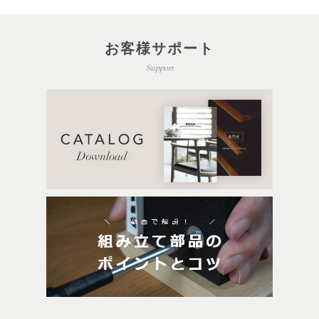
お客様サポート
Support