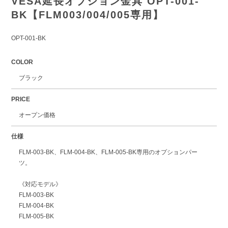
VESA延長オプション金具 OPT-001-
BK【FLM003/004/005専用】
OPT-001-BK
COLOR
ブラック
PRICE
オープン価格
仕様
FLM-003-BK、FLM-004-BK、FLM-005-BK専用のオプションパー
ツ。
《対応モデル》
FLM-003-BK
FLM-004-BK
FLM-005-BK