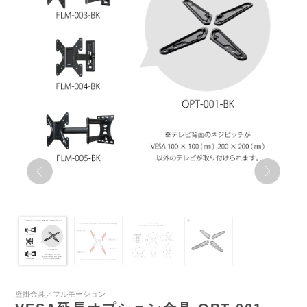
壁掛金具／フルモーション