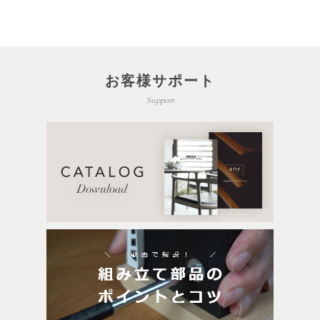
お客様サポート
Support