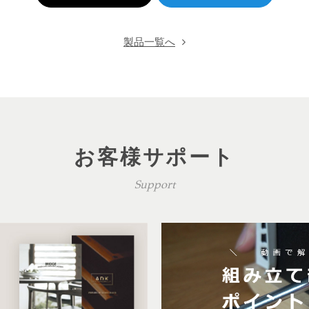
製品一覧へ
お客様サポート
Support