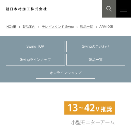
HOME
製品案内
テレビスタンド Swing
製品一覧
ARM-005
Swing TOP
Swingのこだわり
Swingラインナップ
製品一覧
オンラインショップ