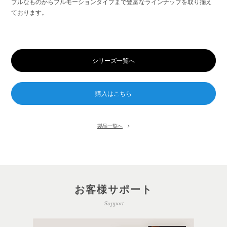
プルなものからフルモーションタイプまで豊富なラインナップを取り揃え
ております。
シリーズ一覧へ
製品一覧へ
お客様サポート
Support