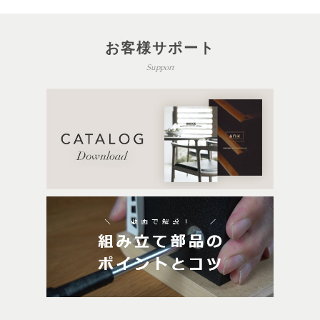
お客様サポート
Support