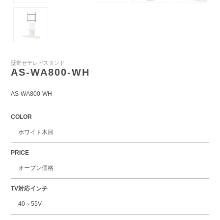
壁寄せテレビスタンド
AS-WA800-WH
AS-WA800-WH
COLOR
ホワイト木目
PRICE
オープン価格
TV対応インチ
40～55V