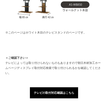
※このページはホワイト木目のテレビスタンドのページです。
＜ご確認下さい＞
テレビによっては取り付けられないものもありますので朝日木材加工ホー
ムページディスプレイ取付対応検索で取り付けられるかを確認してくださ
い。
テレビの取付対応確認はこちら