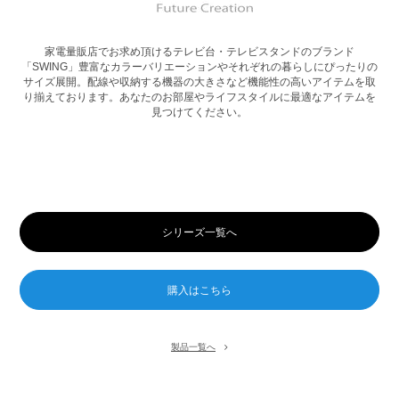
家電量販店でお求め頂けるテレビ台・テレビスタンドのブランド
「SWING」豊富な
カラーバリエーションやそれぞれの暮らしにぴったりの
サイズ展開。
配線や収納する機器の大きさなど機能性の高いアイテムを取
り揃えております。あなたのお部屋やライフスタイルに最適なアイテムを
見つけてください。
シリーズ一覧へ
製品一覧へ