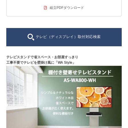
組立PDFダウンロード
テレビ（ディスプレイ）取付対応検索
テレビスタンドで省スペース・お部屋すっきり
工事不要でテレビを壁掛け風に「WA Style」