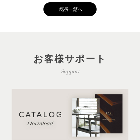
製品一覧へ
お客様サポート
Support