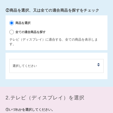
②商品を選択、又は全ての適合商品を探すをチェック
商品を選択
全ての適合商品を探す
テレビ（ディスプレイ）に適合する、全ての商品を表示しま
す。
2.テレビ（ディスプレイ）を選択
①いづれかを選択してください。