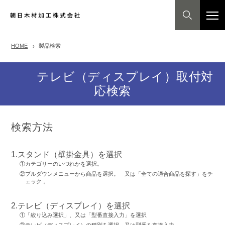
HOME
製品検索
テレビ（ディスプレイ）取付対
応検索
検索方法
1.スタンド（壁掛金具）を選択
①カテゴリーのいづれかを選択。
②プルダウンメニューから商品を選択。 又は「全ての適合商品を探す」をチ
ェック 。
2.テレビ（ディスプレイ）を選択
①「絞り込み選択」、又は「型番直接入力」を選択