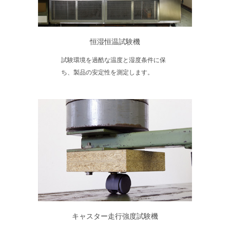
恒湿恒温試験機
試験環境を過酷な温度と湿度条件に保
ち、製品の安定性を測定します。
キャスター走行強度試験機