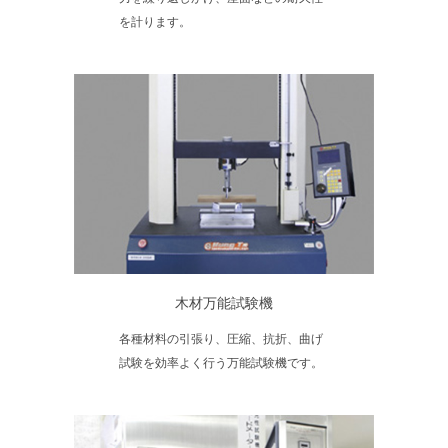
を計ります。
木材万能試験機
各種材料の引張り、圧縮、抗折、曲げ
試験を効率よく行う万能試験機です。