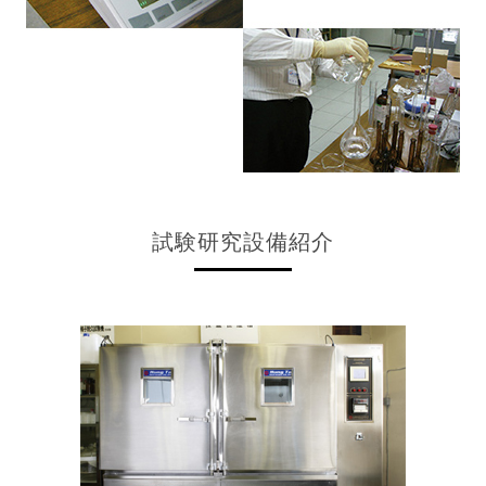
試験研究設備紹介