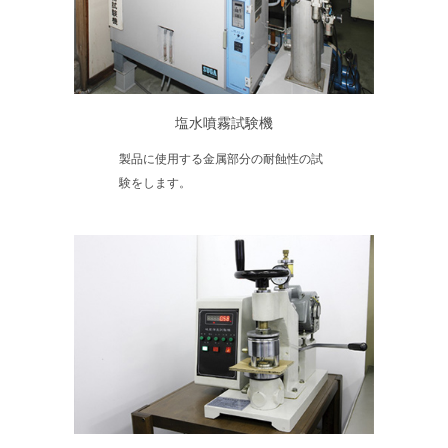
塩水噴霧試験機
製品に使用する金属部分の耐蝕性の試
験をします。