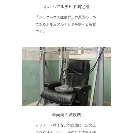
ホルムアルデヒド測定器
「シックハウス症候群」の原因の一つ
であるホルムアルデヒドを調べる装置
です。
座面耐久試験機
ソファー・椅子などの座面に一定の圧
力を繰り返しかけ、座面などの耐久性