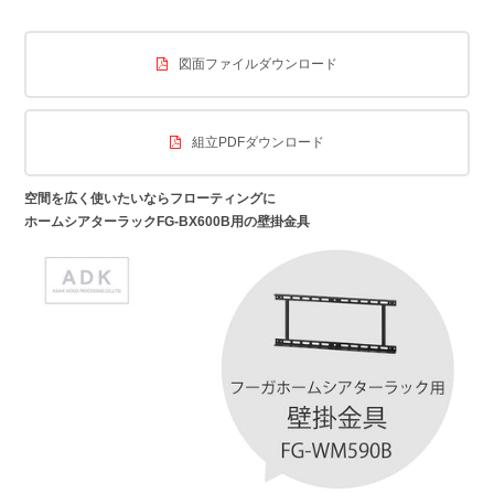
図面ファイルダウンロード
組立PDFダウンロード
空間を広く使いたいならフローティングに
ホームシアターラックFG-BX600B用の壁掛金具