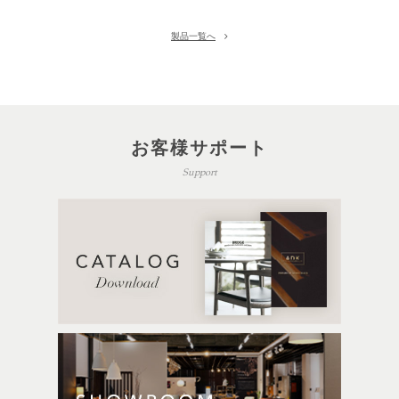
製品一覧へ
お客様サポート
Support