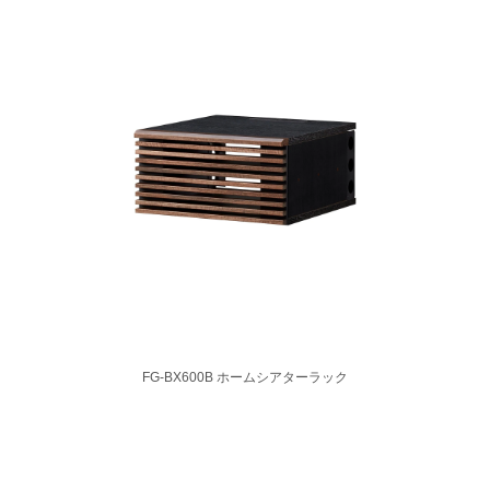
FG-BX600B ホームシアターラック