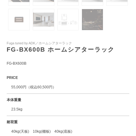
Fuga tuned by ADK／ホームシアターラック
FG-BX600B ホームシアターラック
FG-BX600B
PRICE
55,000円（税込60,500円）
本体重量
23.5kg
耐荷重
40kg(天板) 10kg(棚板) 40kg(底板)