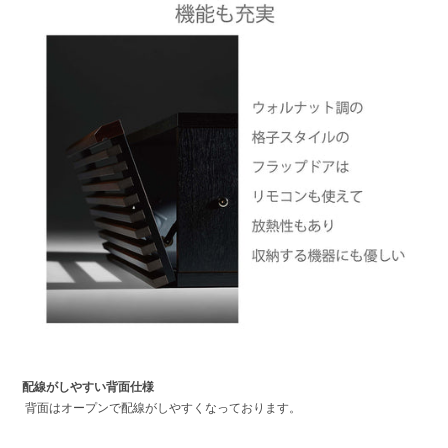
配線がしやすい背面仕様
背面はオープンで配線がしやすくなっております。