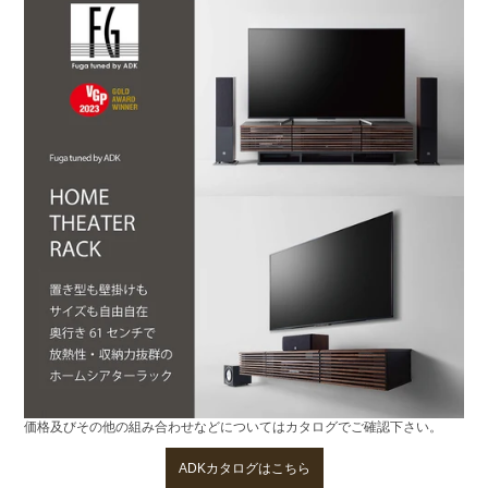
価格及びその他の組み合わせなどについてはカタログでご確認下さい。
ADKカタログはこちら