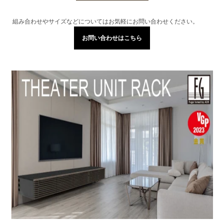
組み合わせやサイズなどについてはお気軽にお問い合わせください。
お問い合わせはこちら