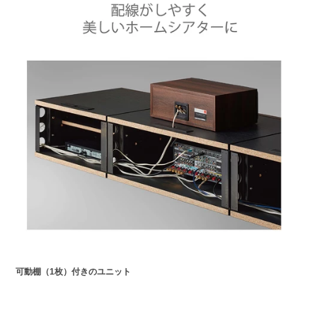
可動棚（1枚）付きのユニット