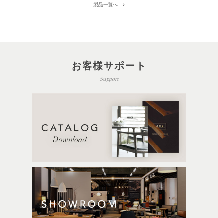
製品一覧へ
お客様サポート
Support