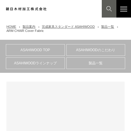
HOME
製品案内
完成家具スタンダード ASAHIWOOD
製品一覧
ARM CHAIR Cover Fabric
ASAHIWOOD TOP
ASAHIWOODのこだわり
ASAHIWOODラインナップ
製品一覧