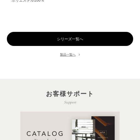
ポリエステル100％
シリーズ一覧へ
製品一覧へ
お客様サポート
Support