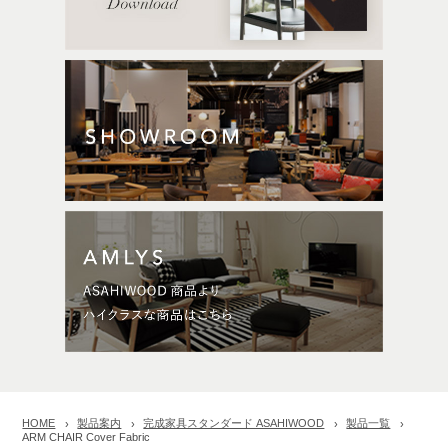
HOME
製品案内
完成家具スタンダード ASAHIWOOD
製品一覧
ARM CHAIR Cover Fabric