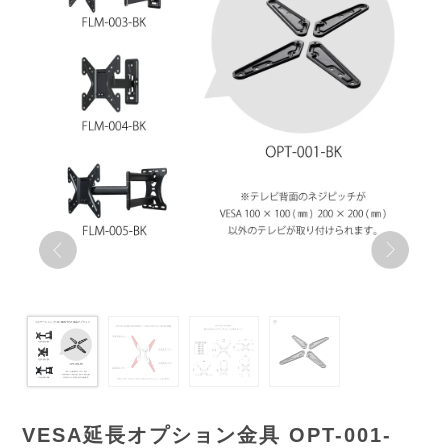
VESA延長オプション金具 OPT-001-