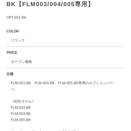
BK【FLM003/004/005専用】
OPT-001-BK
COLOR
ブラック
PRICE
オープン価格
仕様
FLM-003-BK、FLM-004-BK、FLM-005-BK専用のオプションパー
ツ。
《対応モデル》
FLM-003-BK
FLM-004-BK
FLM-005-BK