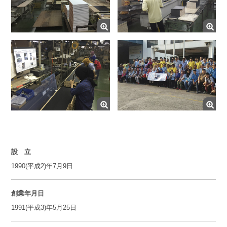
設 立
1990(平成2)年7月9日
創業年月日
1991(平成3)年5月25日