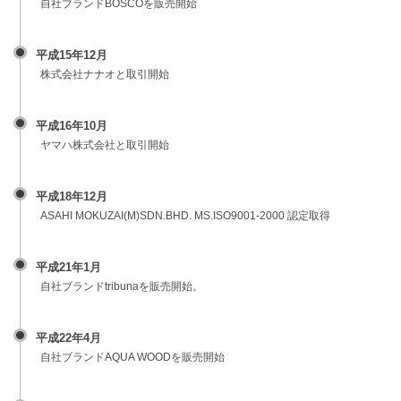
自社ブランドBOSCOを販売開始
平成15年12月
株式会社ナナオと取引開始
平成16年10月
ヤマハ株式会社と取引開始
平成18年12月
ASAHI MOKUZAI(M)SDN.BHD. MS.ISO9001-2000 認定取得
平成21年1月
自社ブランドtribunaを販売開始。
平成22年4月
自社ブランドAQUA WOODを販売開始