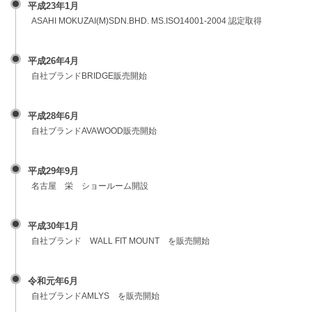
平成23年1月
ASAHI MOKUZAI(M)SDN.BHD. MS.ISO14001-2004 認定取得
平成26年4月
自社ブランドBRIDGE販売開始
平成28年6月
自社ブランドAVAWOOD販売開始
平成29年9月
名古屋 栄 ショールーム開設
平成30年1月
自社ブランド WALL FIT MOUNT を販売開始
令和元年6月
自社ブランドAMLYS を販売開始